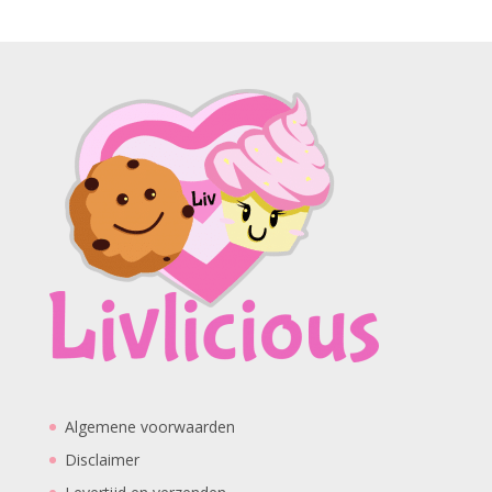
Algemene voorwaarden
Disclaimer