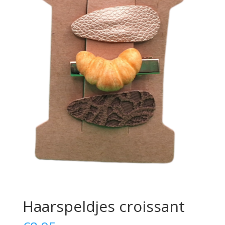
Haarspeldjes croissant