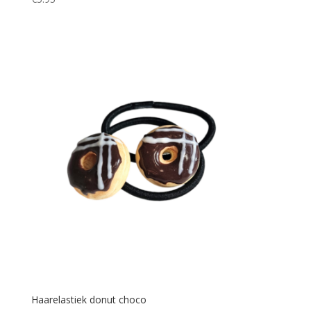
Haarelastiek donut choco