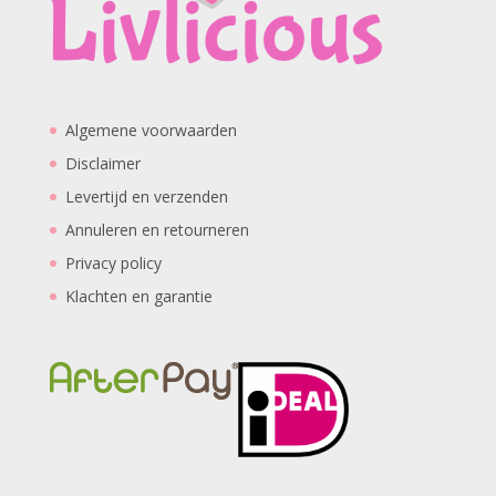
Algemene voorwaarden
Disclaimer
Levertijd en verzenden
Annuleren en retourneren
Privacy policy
Klachten en garantie