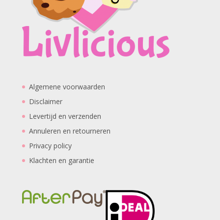
Algemene voorwaarden
Disclaimer
Levertijd en verzenden
Annuleren en retourneren
Privacy policy
Klachten en garantie