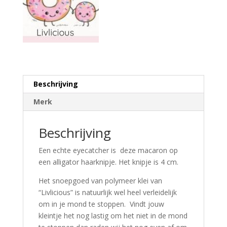
Beschrijving
Merk
Beschrijving
Een echte eyecatcher is deze macaron op
een alligator haarknipje. Het knipje is 4 cm.
Het snoepgoed van polymeer klei van
“Livlicious” is natuurlijk wel heel verleidelijk
om in je mond te stoppen. Vindt jouw
kleintje het nog lastig om het niet in de mond