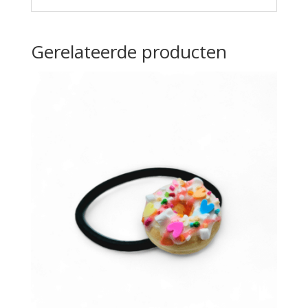
Gerelateerde producten