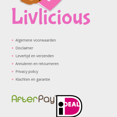
Algemene voorwaarden
Disclaimer
Levertijd en verzenden
Annuleren en retourneren
Privacy policy
Klachten en garantie