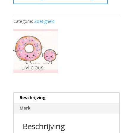
Categorie:
Zoetigheid
Beschrijving
Merk
Beschrijving