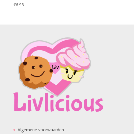
€
6.95
Algemene voorwaarden