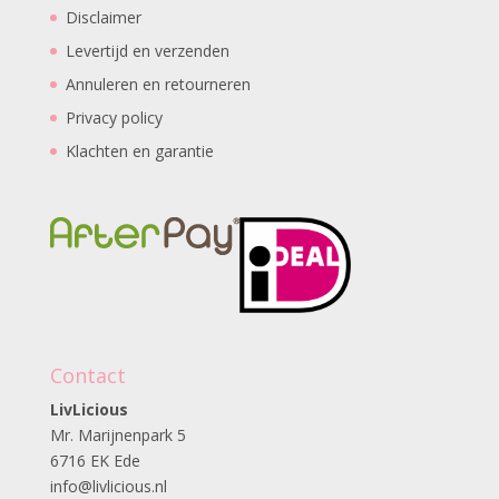
Disclaimer
Levertijd en verzenden
Annuleren en retourneren
Privacy policy
Klachten en garantie
Contact
LivLicious
Mr. Marijnenpark 5
6716 EK Ede
info@livlicious.nl