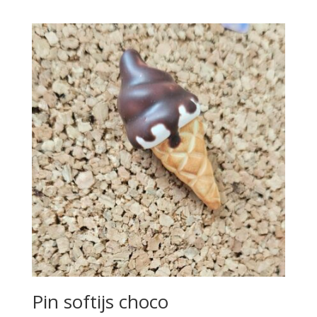
Pin softijs choco