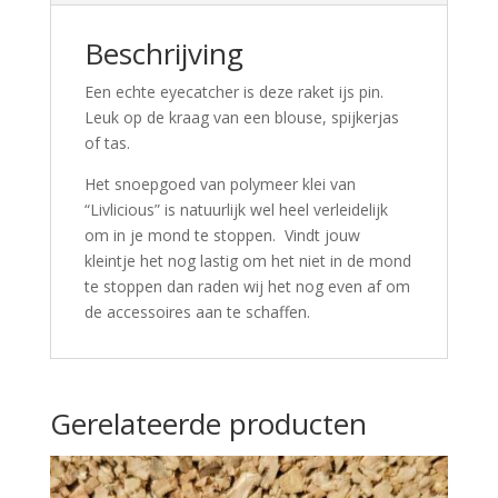
Beschrijving
Een echte eyecatcher is deze raket ijs pin.
Leuk op de kraag van een blouse, spijkerjas
of tas.
Het snoepgoed van polymeer klei van
“Livlicious” is natuurlijk wel heel verleidelijk
om in je mond te stoppen. Vindt jouw
kleintje het nog lastig om het niet in de mond
te stoppen dan raden wij het nog even af om
de accessoires aan te schaffen.
Gerelateerde producten