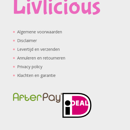
Algemene voorwaarden
Disclaimer
Levertijd en verzenden
Annuleren en retourneren
Privacy policy
Klachten en garantie