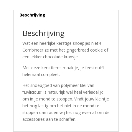
Beschrijving
Beschrijving
Wat een heerlijke kerstige snoepjes niet?!
Combineer ze met het gingerbread cookie of
een lekker chocolade kransje.
Met deze kerstitems maak je, je feestoutfit
helemaal compleet.
Het snoepgoed van polymeer klei van
“Livlicious” is natuurlijk wel heel verleidelijk
om in je mond te stoppen. Vindt jouw kleintje
het nog lastig om het niet in de mond te
stoppen dan raden wij het nog even af om de
accessoires aan te schaffen.