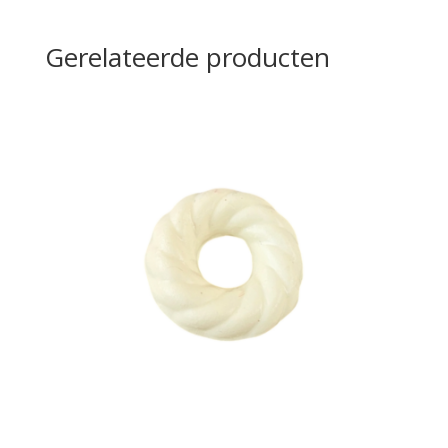
Gerelateerde producten