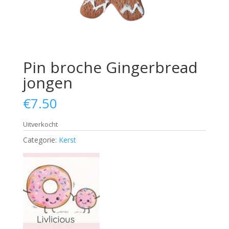
Pin broche Gingerbread
jongen
€
7.50
Uitverkocht
Categorie:
Kerst