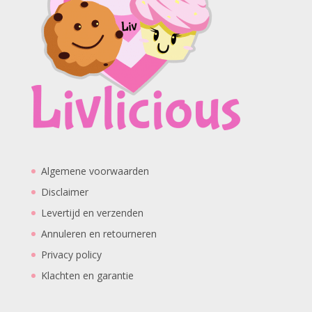
Algemene voorwaarden
Disclaimer
Levertijd en verzenden
Annuleren en retourneren
Privacy policy
Klachten en garantie