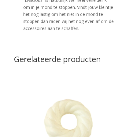
“Livlicious” is natuurlijk wel heel verleidelijk
om in je mond te stoppen. Vindt jouw kleintje
het nog lastig om het niet in de mond te
stoppen dan raden wij het nog even af om de
accessoires aan te schaffen.
Gerelateerde producten