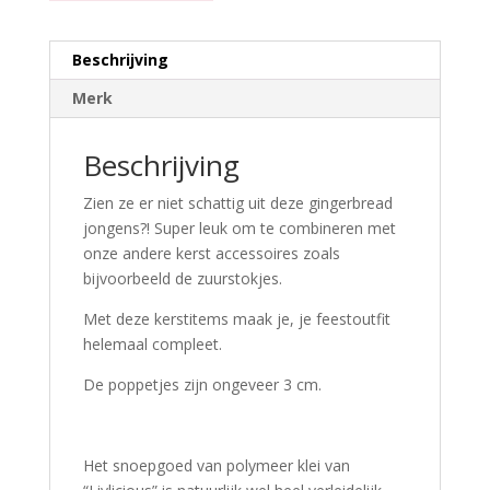
Beschrijving
Merk
Beschrijving
Zien ze er niet schattig uit deze gingerbread
jongens?! Super leuk om te combineren met
onze andere kerst accessoires zoals
bijvoorbeeld de zuurstokjes.
Met deze kerstitems maak je, je feestoutfit
helemaal compleet.
De poppetjes zijn ongeveer 3 cm.
Het snoepgoed van polymeer klei van