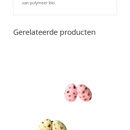
van polymeer klei.
Gerelateerde producten