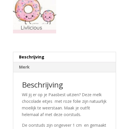
Beschrijving
Merk
Beschrijving
Wil jij er op je Paasbest uitzien? Deze melk
chocolade eitjes met roze folie zijn natuurlijk
moeilijk te weerstaan. Maak je outfit
helemaal af met deze oorstuds.
De oorstuds zijn ongeveer 1 cm en gemaakt