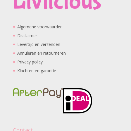
Algemene voorwaarden
Disclaimer
Levertijd en verzenden
Annuleren en retourneren
Privacy policy
Klachten en garantie
Contact