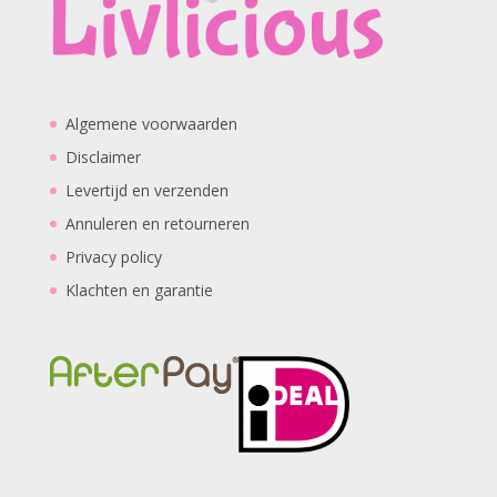
Algemene voorwaarden
Disclaimer
Levertijd en verzenden
Annuleren en retourneren
Privacy policy
Klachten en garantie