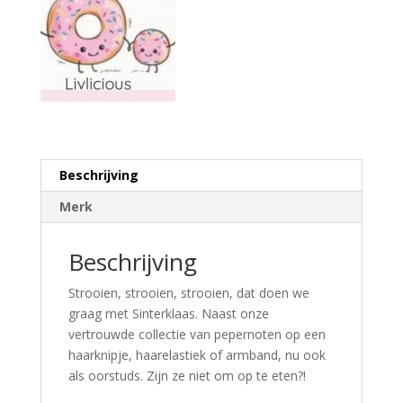
Beschrijving
Merk
Beschrijving
Strooien, strooien, strooien, dat doen we
graag met Sinterklaas. Naast onze
vertrouwde collectie van pepernoten op een
haarknipje, haarelastiek of armband, nu ook
als oorstuds. Zijn ze niet om op te eten?!