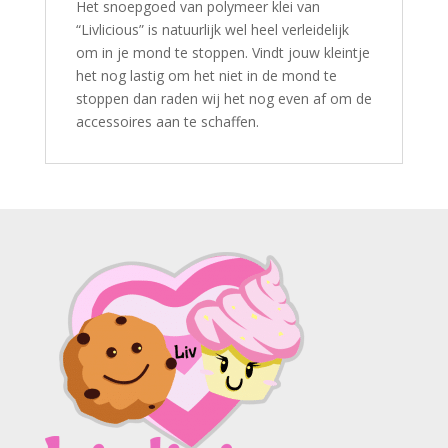
Het snoepgoed van polymeer klei van
“Livlicious” is natuurlijk wel heel verleidelijk
om in je mond te stoppen. Vindt jouw kleintje
het nog lastig om het niet in de mond te
stoppen dan raden wij het nog even af om de
accessoires aan te schaffen.