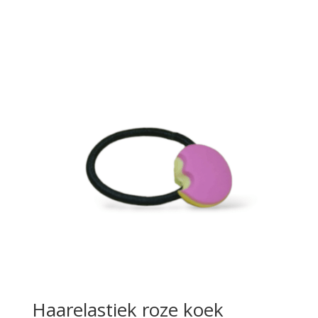
Haarelastiek roze koek