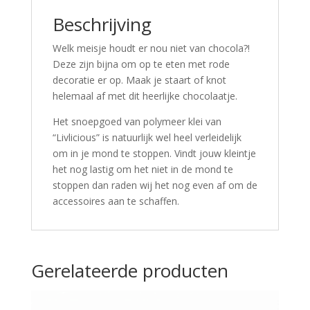
Beschrijving
Welk meisje houdt er nou niet van chocola?!
Deze zijn bijna om op te eten met rode
decoratie er op. Maak je staart of knot
helemaal af met dit heerlijke chocolaatje.
Het snoepgoed van polymeer klei van
“Livlicious” is natuurlijk wel heel verleidelijk
om in je mond te stoppen. Vindt jouw kleintje
het nog lastig om het niet in de mond te
stoppen dan raden wij het nog even af om de
accessoires aan te schaffen.
Gerelateerde producten