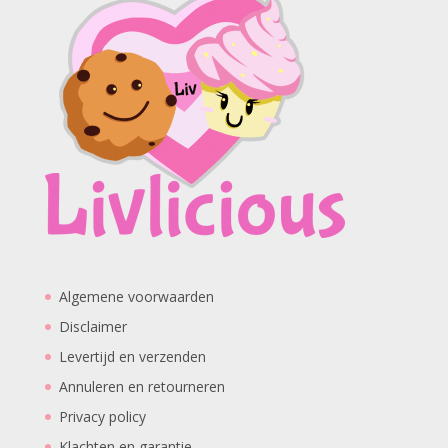
Algemene voorwaarden
Disclaimer
Levertijd en verzenden
Annuleren en retourneren
Privacy policy
Klachten en garantie