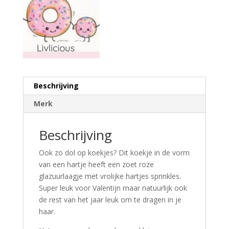
Beschrijving
Merk
Beschrijving
Ook zo dol op koekjes? Dit koekje in de vorm
van een hartje heeft een zoet roze
glazuurlaagje met vrolijke hartjes sprinkles.
Super leuk voor Valentijn maar natuurlijk ook
de rest van het jaar leuk om te dragen in je
haar.