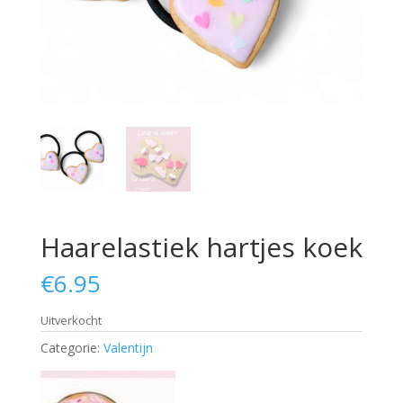
Haarelastiek hartjes koek
€
6.95
Uitverkocht
Categorie:
Valentijn