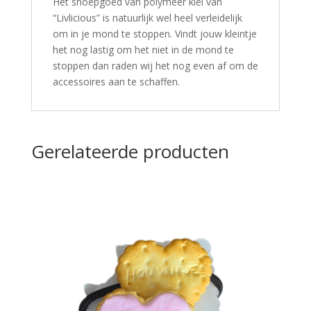
Het snoepgoed van polymeer klei van
“Livlicious” is natuurlijk wel heel verleidelijk
om in je mond te stoppen. Vindt jouw kleintje
het nog lastig om het niet in de mond te
stoppen dan raden wij het nog even af om de
accessoires aan te schaffen.
Gerelateerde producten