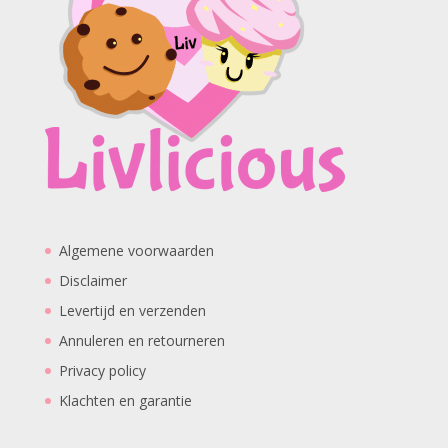
Algemene voorwaarden
Disclaimer
Levertijd en verzenden
Annuleren en retourneren
Privacy policy
Klachten en garantie