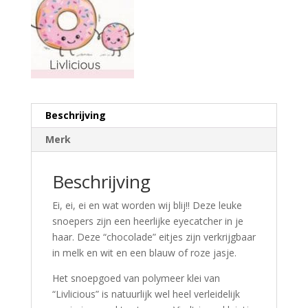
Beschrijving
Merk
Beschrijving
Ei, ei, ei en wat worden wij blij!! Deze leuke
snoepers zijn een heerlijke eyecatcher in je
haar. Deze “chocolade” eitjes zijn verkrijgbaar
in melk en wit en een blauw of roze jasje.
Het snoepgoed van polymeer klei van
“Livlicious” is natuurlijk wel heel verleidelijk