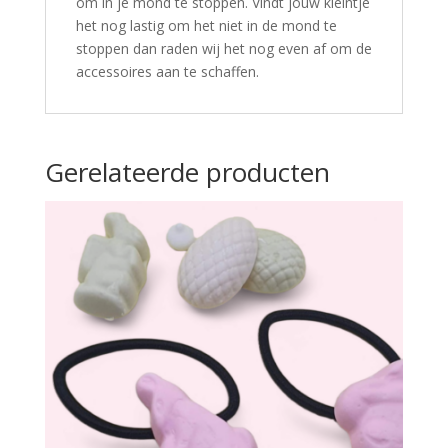
om in je mond te stoppen. Vindt jouw kleintje
het nog lastig om het niet in de mond te
stoppen dan raden wij het nog even af om de
accessoires aan te schaffen.
Gerelateerde producten