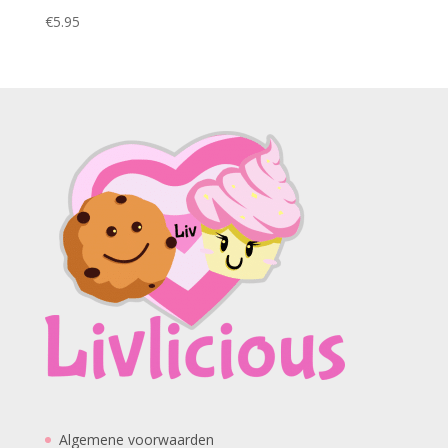
€
5.95
Algemene voorwaarden