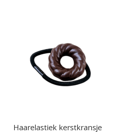
Haarelastiek kerstkransje