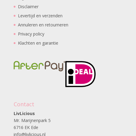
Disclaimer
Levertijd en verzenden
Annuleren en retourneren
Privacy policy
Klachten en garantie
Contact
LivLicious
Mr. Marijnenpark 5
6716 EK Ede
info@livlicious.nl