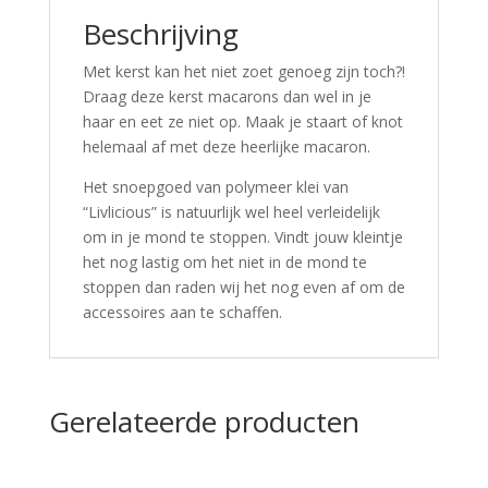
Beschrijving
Met kerst kan het niet zoet genoeg zijn toch?!
Draag deze kerst macarons dan wel in je
haar en eet ze niet op. Maak je staart of knot
helemaal af met deze heerlijke macaron.
Het snoepgoed van polymeer klei van
“Livlicious” is natuurlijk wel heel verleidelijk
om in je mond te stoppen. Vindt jouw kleintje
het nog lastig om het niet in de mond te
stoppen dan raden wij het nog even af om de
accessoires aan te schaffen.
Gerelateerde producten