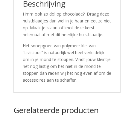
Beschrijving
Hmm ook zo dol op chocolade?! Draag deze
hulstblaadjes dan wel in je haar en eet ze niet
op. Maak je staart of knot deze kerst
helemaal af met dit heerlijke hulstblaadje.
Het snoepgoed van polymeer klei van
“Livlicious” is natuurlijk wel heel verleidelijk
om in je mond te stoppen. Vindt jouw kleintje
het nog lastig om het niet in de mond te
stoppen dan raden wij het nog even af om de
accessoires aan te schaffen.
Gerelateerde producten