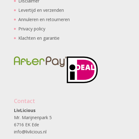
Disclaimer
Levertijd en verzenden
Annuleren en retourneren
Privacy policy
Klachten en garantie
Contact
LivLicious
Mr. Marijnenpark 5
6716 EK Ede
info@livlicious.nl