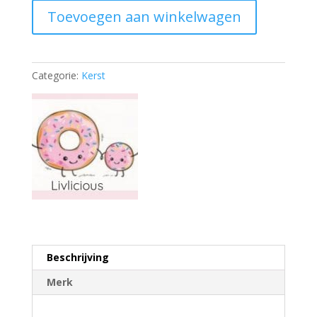
aantal
Toevoegen aan winkelwagen
Categorie:
Kerst
Beschrijving
Merk