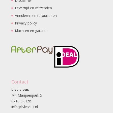
Disclaimer
Levertijd en verzenden
Annuleren en retourneren
Privacy policy
Klachten en garantie
Contact
LivLicious
Mr. Marijnenpark 5
6716 EK Ede
info@livlicious.nl