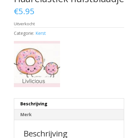
€
5.95
Uitverkocht
Categorie:
Kerst
Beschrijving
Merk
Beschrijving