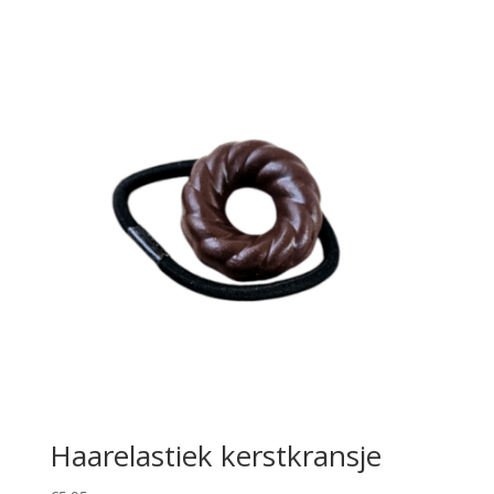
Haarelastiek kerstkransje