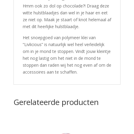
Hmm ook zo dol op chocolade?! Draag deze
witte hulstblaadjes dan wel in je haar en eet
ze niet op. Maak je staart of knot helemaal af
met dit heerlijke hulstblaadje.
Het snoepgoed van polymeer klei van
“Livlicious” is natuurlijk wel heel verleidelijk
om in je mond te stoppen. Vindt jouw kleintje
het nog lastig om het niet in de mond te
stoppen dan raden wij het nog even af om de
accessoires aan te schaffen.
Gerelateerde producten