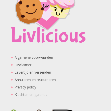
Algemene voorwaarden
Disclaimer
Levertijd en verzenden
Annuleren en retourneren
Privacy policy
Klachten en garantie