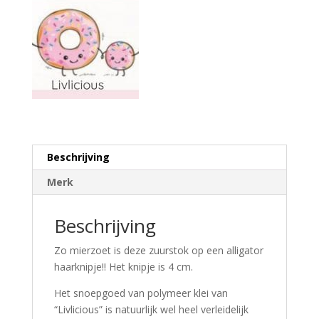
Beschrijving
Merk
Beschrijving
Zo mierzoet is deze zuurstok op een alligator
haarknipje!! Het knipje is 4 cm.
Het snoepgoed van polymeer klei van
“Livlicious” is natuurlijk wel heel verleidelijk