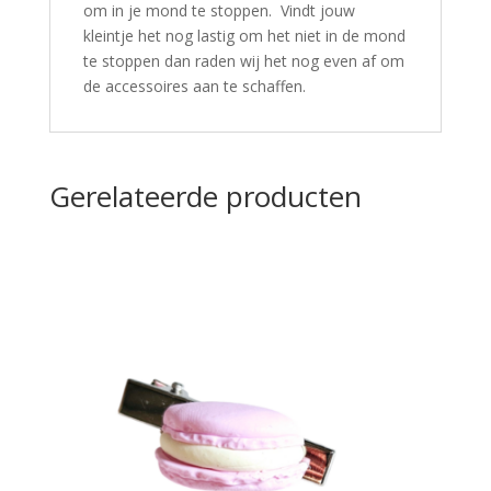
om in je mond te stoppen. Vindt jouw
kleintje het nog lastig om het niet in de mond
te stoppen dan raden wij het nog even af om
de accessoires aan te schaffen.
Gerelateerde producten