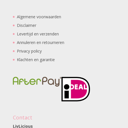
Algemene voorwaarden
Disclaimer
Levertijd en verzenden
Annuleren en retourneren
Privacy policy
Klachten en garantie
Contact
LivLicious