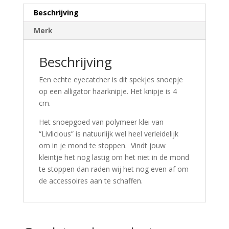
Beschrijving
Merk
Beschrijving
Een echte eyecatcher is dit spekjes snoepje
op een alligator haarknipje. Het knipje is 4
cm.
Het snoepgoed van polymeer klei van
“Livlicious” is natuurlijk wel heel verleidelijk
om in je mond te stoppen. Vindt jouw
kleintje het nog lastig om het niet in de mond
te stoppen dan raden wij het nog even af om
de accessoires aan te schaffen.