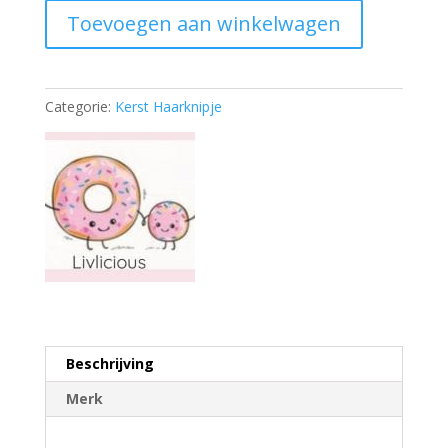
aantal
Toevoegen aan winkelwagen
Categorie:
Kerst Haarknipje
Beschrijving
Merk