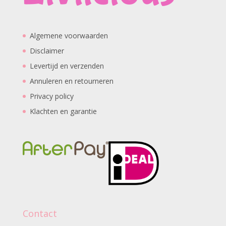
Algemene voorwaarden
Disclaimer
Levertijd en verzenden
Annuleren en retourneren
Privacy policy
Klachten en garantie
Contact