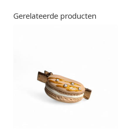
Gerelateerde producten