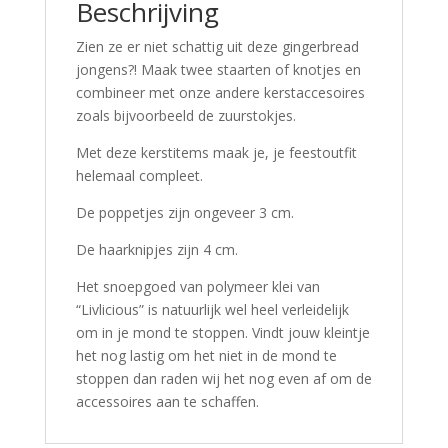
Beschrijving
Zien ze er niet schattig uit deze gingerbread
jongens?! Maak twee staarten of knotjes en
combineer met onze andere kerstaccesoires
zoals bijvoorbeeld de zuurstokjes.
Met deze kerstitems maak je, je feestoutfit
helemaal compleet.
De poppetjes zijn ongeveer 3 cm.
De haarknipjes zijn 4 cm.
Het snoepgoed van polymeer klei van
“Livlicious” is natuurlijk wel heel verleidelijk
om in je mond te stoppen. Vindt jouw kleintje
het nog lastig om het niet in de mond te
stoppen dan raden wij het nog even af om de
accessoires aan te schaffen.