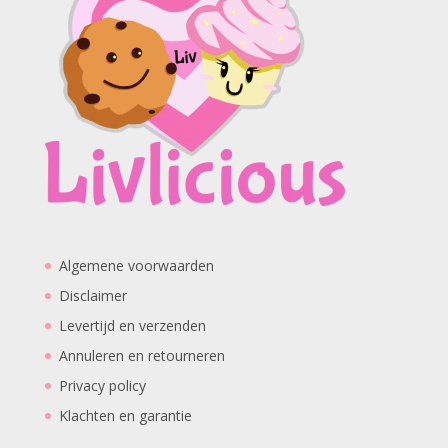
Algemene voorwaarden
Disclaimer
Levertijd en verzenden
Annuleren en retourneren
Privacy policy
Klachten en garantie