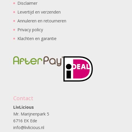
Disclaimer
Levertijd en verzenden
Annuleren en retourneren
Privacy policy
Klachten en garantie
Contact
LivLicious
Mr. Marijnenpark 5
6716 EK Ede
info@livlicious.nl