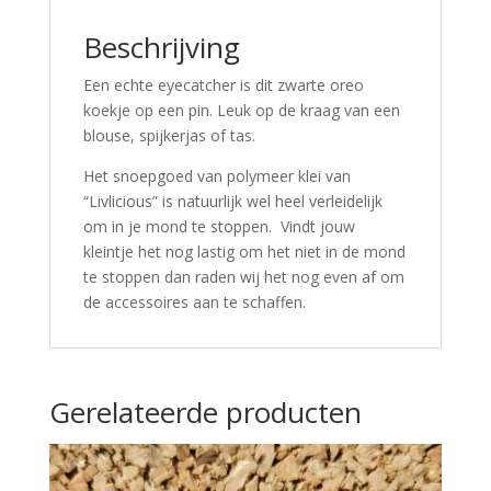
Beschrijving
Een echte eyecatcher is dit zwarte oreo
koekje op een pin. Leuk op de kraag van een
blouse, spijkerjas of tas.
Het snoepgoed van polymeer klei van
“Livlicious” is natuurlijk wel heel verleidelijk
om in je mond te stoppen. Vindt jouw
kleintje het nog lastig om het niet in de mond
te stoppen dan raden wij het nog even af om
de accessoires aan te schaffen.
Gerelateerde producten