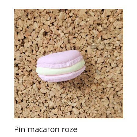
Pin macaron roze