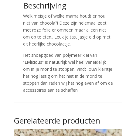
Beschrijving
Welk meisje of welke mama houdt er nou
niet van chocola?! Deze zijn helemaal zoet
met roze folie er omheen maar alleen niet
om op te eten.. Leuk je tas, jasje oid op met
dit heerlijke chocolaatje.
Het snoepgoed van polymeer klei van
“Livlicious” is natuurlijk wel heel verleidelijk
om in je mond te stoppen. Vindt jouw kleintje
het nog lastig om het niet in de mond te
stoppen dan raden wij het nog even af om de
accessoires aan te schaffen.
Gerelateerde producten