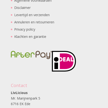
Algemene voorwaarden
Disclaimer
Levertijd en verzenden
Annuleren en retourneren
Privacy policy
Klachten en garantie
Contact
LivLicious
Mr. Marijnenpark 5
6716 EK Ede