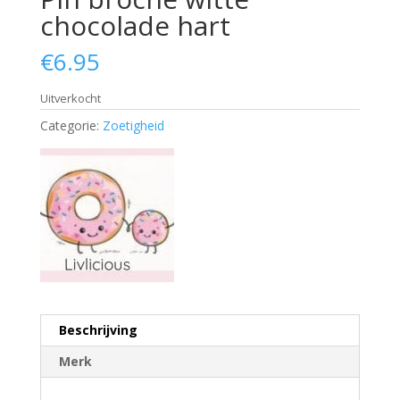
chocolade hart
€
6.95
Uitverkocht
Categorie:
Zoetigheid
Beschrijving
Merk